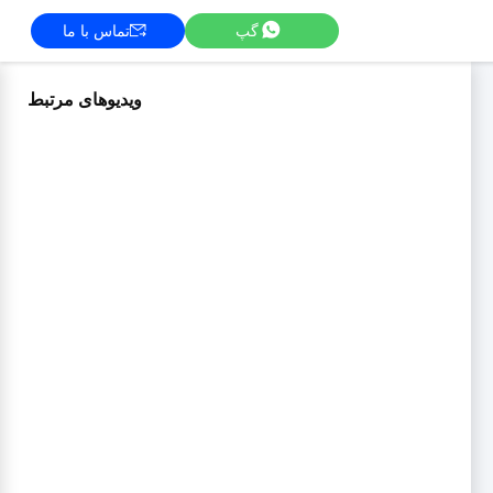
گپ
تماس با ما
ویدیوهای مرتبط