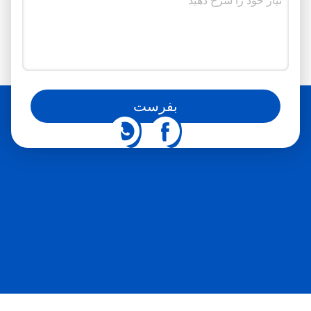
همچنین می‌توانید ما را در شبکه‌های اجتماعی دنبال کنید.
بفرست