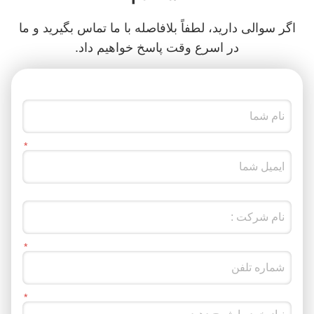
اگر سوالی دارید، لطفاً بلافاصله با ما تماس بگیرید و ما
در اسرع وقت پاسخ خواهیم داد.