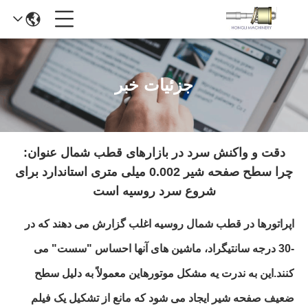
جزئیات خبر
دقت و واکنش سرد در بازارهای قطب شمال عنوان:
چرا سطح صفحه شیر 0.002 میلی متری استاندارد برای
شروع سرد روسیه است
اپراتورها در قطب شمال روسیه اغلب گزارش می دهند که در
-30 درجه سانتیگراد، ماشین های آنها احساس "سست" می
کنند.اين به ندرت يه مشکل موتورهاین معمولاً به دلیل سطح
ضعیف صفحه شیر ایجاد می شود که مانع از تشکیل یک فیلم