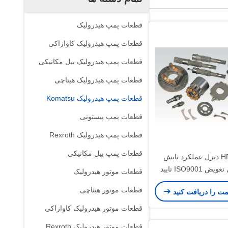
قطعات پمپ هیدرولیک
قطعات پمپ هیدرولیک کاوازاکی
قطعات پمپ هیدرولیک بیل مکانیکی
قطعات پمپ هیدرولیک هیتاچی
قطعات پمپ هیدرولیک Komatsu
قطعات پمپ پیستونی
قطعات پمپ هیدرولیک Rexroth
قطعات پمپ بیل مکانیکی
HPVMF32 دیزل عملکرد تابش
بسیار قابل تعویض ISO9001 تایید
قطعات موتور هیدرولیک
شده است
قطعات موتور هیتاچی
مت را دریافت کنید
قطعات موتور هیدرولیک کاوازاکی
قطعات موتور هیدرولیک Rexroth