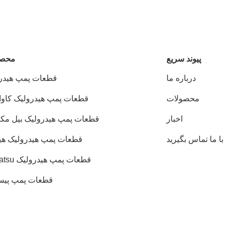
پيوند سريع
محصو
درباره ما
قطعات پمپ هیدر
محصولات
قطعات پمپ هیدرولیک کاوا
اخبار
قطعات پمپ هیدرولیک بیل مکا
با ما تماس بگیرید
قطعات پمپ هیدرولیک هی
قطعات پمپ هیدرولیک Komatsu
قطعات پمپ پیس