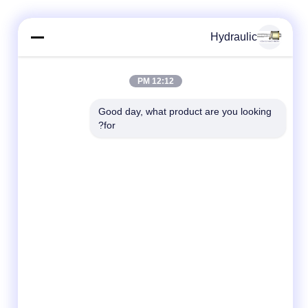
Hydraulic
12:12 PM
Good day, what product are you looking 
for?
شبکه های اجتماعی