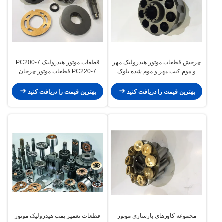
چرخش قطعات موتور هیدرولیک مهر
قطعات موتور هیدرولیک PC200-7
و موم کیت مهر و موم شده بلوک
PC220-7 قطعات موتور چرخان
سیلندر صفحه پشتیبانی
چرخان بسته بندی نصب شده
بهترین قیمت را دریافت کنید
بهترین قیمت را دریافت کنید
مجموعه کاورهای بازسازی موتور
قطعات تعمیر پمپ هیدرولیک موتور