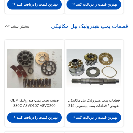
بهترین قیمت را دریافت کنید
بهترین قیمت را دریافت کنید
قطعات پمپ هیدرولیک بیل مکانیکی
بیشتر ببینید >>
قطعات پمپ هیدرولیک بیل مکانیکی
صفحه نصب پمپ هیدرولیک OEM
تعویض / قطعات پمپ پیستونی 215
330C A8VO107 A8VO200
245
بهترین قیمت را دریافت کنید
بهترین قیمت را دریافت کنید