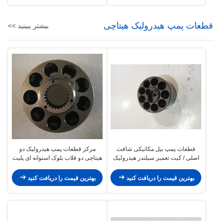
قطعات پمپ هیدرولیک هیتاچی
بیشتر ببینید >>
قطعات پمپ بیل مکانیکی شافت
مرکز قطعات پمپ هیدرولیک دو
اصلی / کیت تعمیر سیلندر هیدرولیک
هیتاچی دو قلاب بلوک استوانه ای پلیت
16 X 46 دندانها
پیستون دریچه ای شامل می شود
بهترین قیمت را دریافت کنید
بهترین قیمت را دریافت کنید