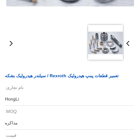
تعمیر قطعات پمپ هیدرولیک Rexroth / سیلندر هیدرولیک بشکه
نام تجاری:
HongLi
MOQ:
مذاکره
قیمت: