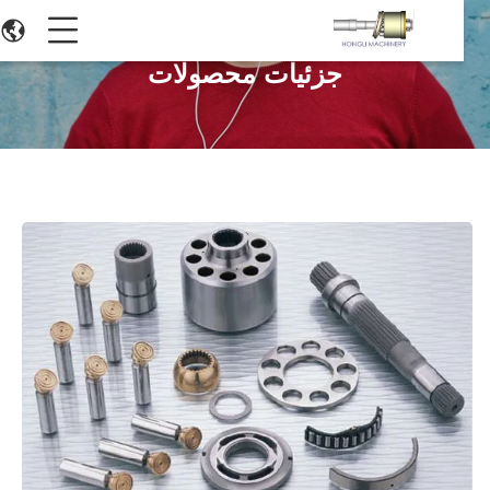
جزئیات محصولات