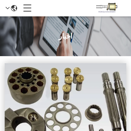
اخبار