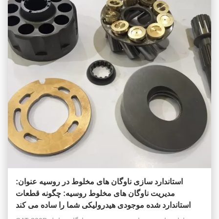
استاندارد سازی ناوگان های مخلوط در روسیه عنوان:
مدیریت ناوگان های مخلوط روسیه: چگونه قطعات
استاندارد شده موجودی هیدرولیکی شما را ساده می کند