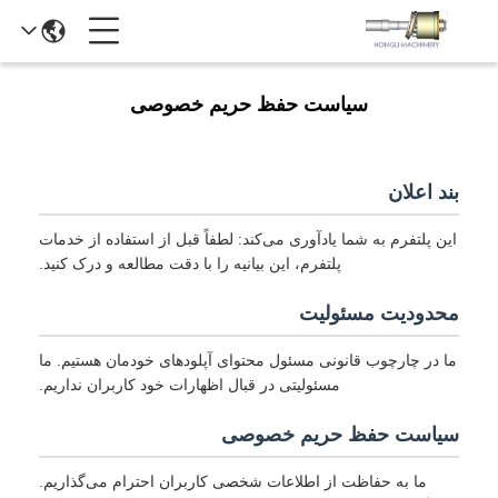
سیاست حفظ حریم خصوصی
بند اعلان
این پلتفرم به شما یادآوری می‌کند: لطفاً قبل از استفاده از خدمات
پلتفرم، این بیانیه را با دقت مطالعه و درک کنید.
محدودیت مسئولیت
ما در چارچوب قانونی مسئول محتوای آپلودهای خودمان هستیم. ما
مسئولیتی در قبال اظهارات خود کاربران نداریم.
سیاست حفظ حریم خصوصی
ما به حفاظت از اطلاعات شخصی کاربران احترام می‌گذاریم.