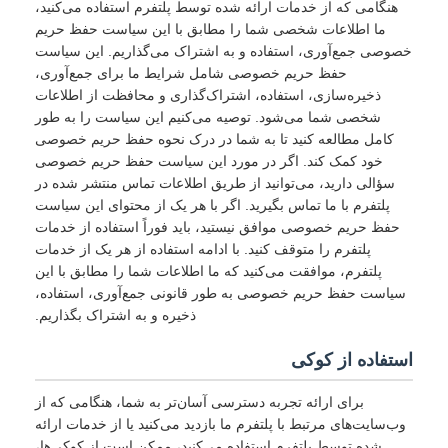
هنگامی که از خدمات ارائه شده توسط پلتفرم استفاده می‌کنید،
ما اطلاعات شخصی شما را مطابق با این سیاست حفظ حریم
خصوصی جمع‌آوری، استفاده و به اشتراک می‌گذاریم. این سیاست
حفظ حریم خصوصی شامل شرایط ما برای جمع‌آوری،
ذخیره‌سازی، استفاده، اشتراک‌گذاری و محافظت از اطلاعات
شخصی شما می‌شود. توصیه می‌کنیم این سیاست را به طور
کامل مطالعه کنید تا به شما در درک نحوه حفظ حریم خصوصی
خود کمک کند. اگر در مورد این سیاست حفظ حریم خصوصی
سؤالی دارید، می‌توانید از طریق اطلاعات تماس منتشر شده در
پلتفرم با ما تماس بگیرید. اگر با هر یک از محتوای این سیاست
حفظ حریم خصوصی موافق نیستید، باید فوراً استفاده از خدمات
پلتفرم را متوقف کنید. با ادامه استفاده از هر یک از خدمات
پلتفرم، موافقت می‌کنید که ما اطلاعات شما را مطابق با این
سیاست حفظ حریم خصوصی به طور قانونی جمع‌آوری، استفاده،
ذخیره و به اشتراک بگذاریم.
استفاده از کوکی
برای ارائه تجربه دسترسی آسان‌تر به شما، هنگامی که از
وب‌سایت‌های مرتبط با پلتفرم ما بازدید می‌کنید یا از خدمات ارائه
شده توسط پلتفرم استفاده می‌کنید، ممکن است از کوکی‌ها،