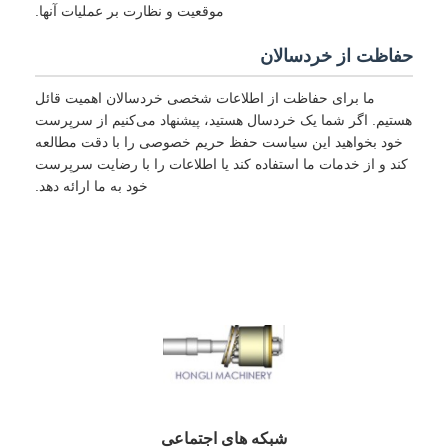
موقعیت و نظارت بر عملیات آنها.
حفاظت از خردسالان
ما برای حفاظت از اطلاعات شخصی خردسالان اهمیت قائل
هستیم. اگر شما یک خردسال هستید، پیشنهاد می‌کنیم از سرپرست
خود بخواهید این سیاست حفظ حریم خصوصی را با دقت مطالعه
کند و از خدمات ما استفاده کند یا اطلاعات را با رضایت سرپرست
خود به ما ارائه دهد.
شبکه های اجتماعی