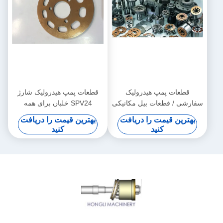
قطعات پمپ هیدرولیک
قطعات پمپ هیدرولیک شارژ
سفارشی / قطعات بیل مکانیکی
SPV24 خلبان برای همه
تعمیر بیل مکانیکی
برندهای تعمیر بیل مکانیکی
بهترین قیمت را دریافت
بهترین قیمت را دریافت
کنید
کنید