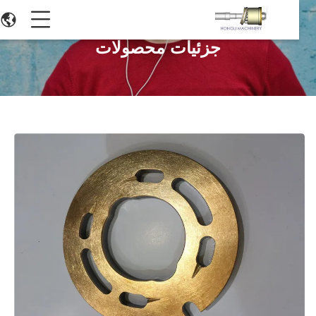
جزئیات محصولات