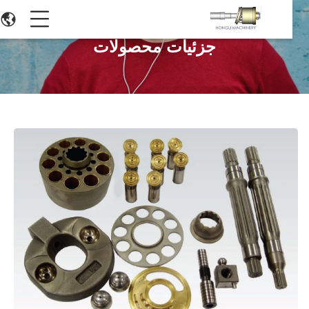
جزئیات محصولات