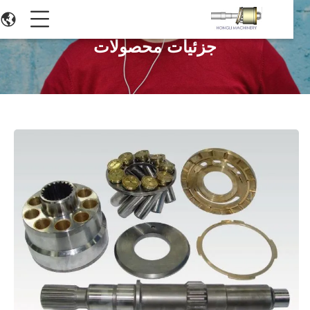
جزئیات محصولات