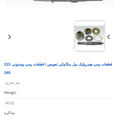
قطعات پمپ هیدرولیک بیل مکانیکی تعویض / قطعات پمپ پیستونی 215
245
نام تجاری:
HongLi
MOQ:
مذاکره