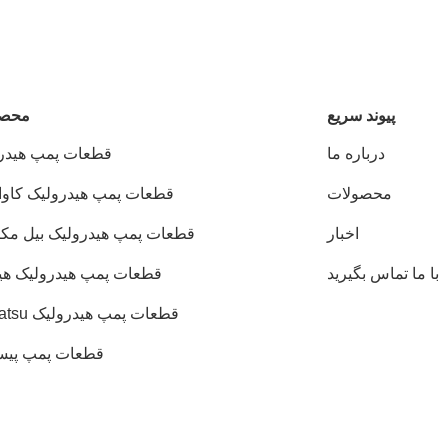
پيوند سريع
محصو
درباره ما
قطعات پمپ هیدر
محصولات
قطعات پمپ هیدرولیک کاوا
اخبار
قطعات پمپ هیدرولیک بیل مکا
با ما تماس بگیرید
قطعات پمپ هیدرولیک هی
قطعات پمپ هیدرولیک Komatsu
قطعات پمپ پیس