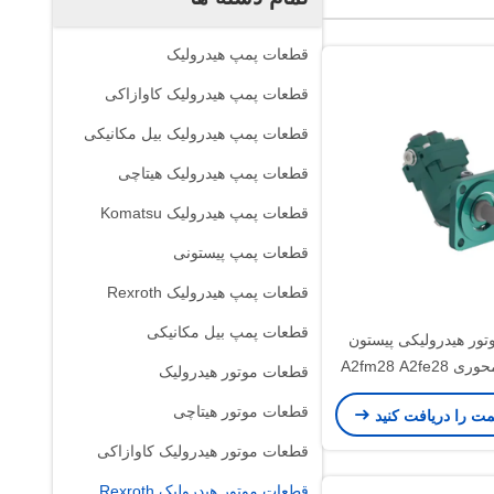
قطعات پمپ هیدرولیک
قطعات پمپ هیدرولیک کاوازاکی
قطعات پمپ هیدرولیک بیل مکانیکی
قطعات پمپ هیدرولیک هیتاچی
قطعات پمپ هیدرولیک Komatsu
قطعات پمپ پیستونی
قطعات پمپ هیدرولیک Rexroth
قطعات پمپ بیل مکانیکی
ور هیدرولیکی پیستون
رکسروت محوری A2fm28 A2fe28
قطعات موتور هیدرولیک
خم
قطعات موتور هیتاچی
مت را دریافت کنید
قطعات موتور هیدرولیک کاوازاکی
قطعات موتور هیدرولیک Rexroth