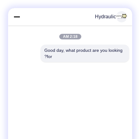
Hydraulic
2:18 AM
Good day, what product are you looking 
for?
شبکه های اجتماعی