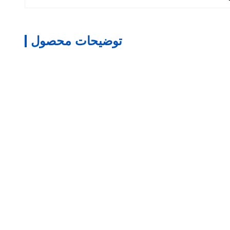
توضیحات محصول