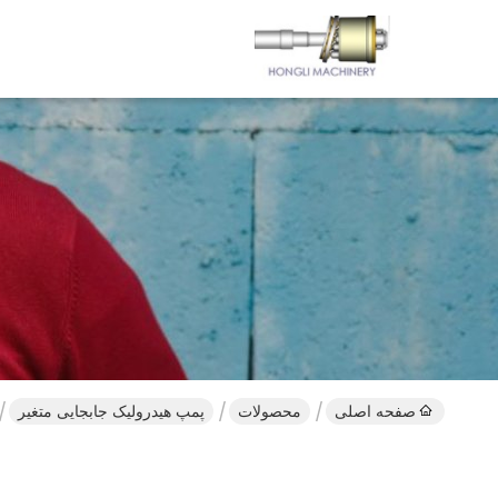
صفحه اصلی
محصولات
پمپ هیدرولیک جابجایی متغیر