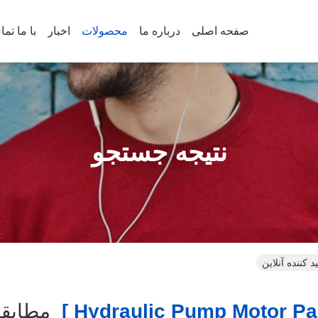
صفحه اصلی
درباره ما
محصولات
اخبار
با ما تم
نتیجه جستجو
مطابق