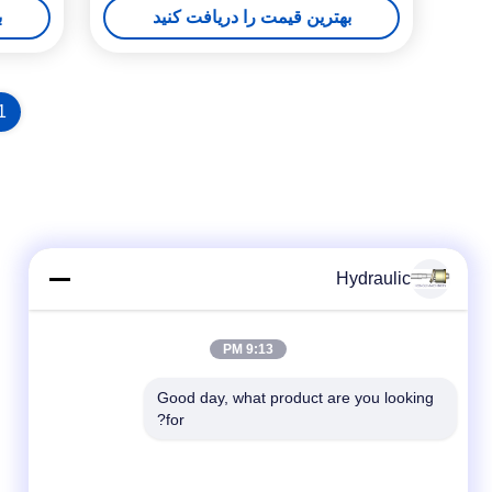
بهترین قیمت را دریافت کنید
ب
1
Hydraulic
9:13 PM
Good day, what product are you looking 
for?
شبکه های اجتماعی