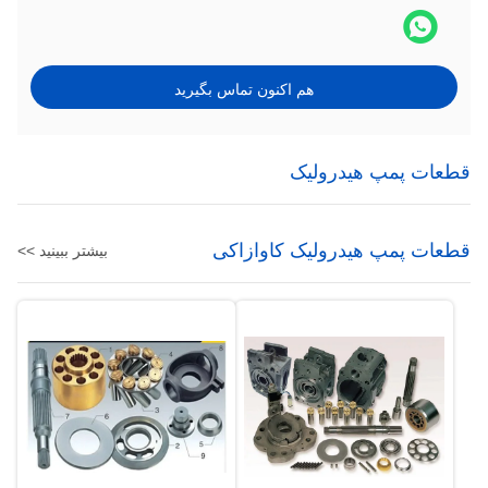
هم اکنون تماس بگیرید
قطعات پمپ هیدرولیک
قطعات پمپ هیدرولیک کاوازاکی
بیشتر ببینید >>